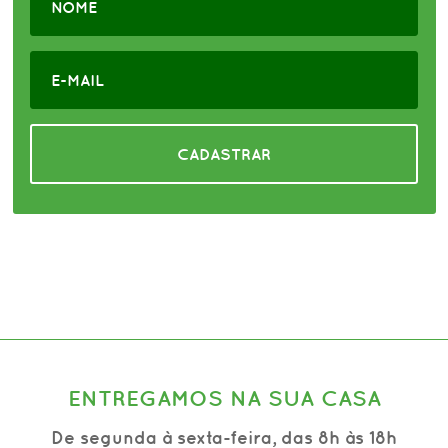
CADASTRAR
ENTREGAMOS NA SUA CASA
De segunda à sexta-feira, das 8h às 18h