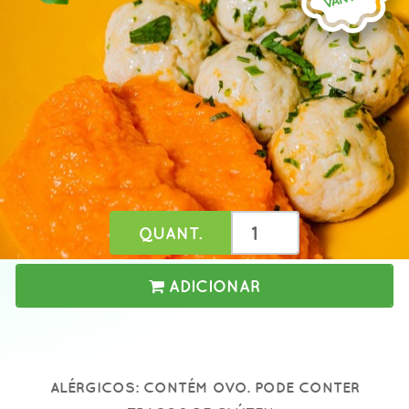
QUANT.
ADICIONAR
ALÉRGICOS: CONTÉM OVO. PODE CONTER