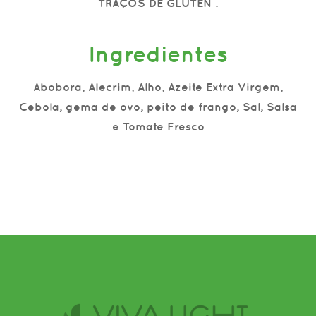
TRAÇOS DE GLÚTEN .
Ingredientes
Abobora, Alecrim, Alho, Azeite Extra Virgem,
Cebola, gema de ovo, peito de frango, Sal, Salsa
e Tomate Fresco