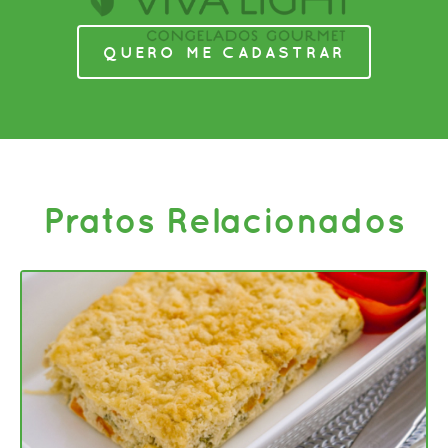
QUERO ME CADASTRAR
Pratos Relacionados