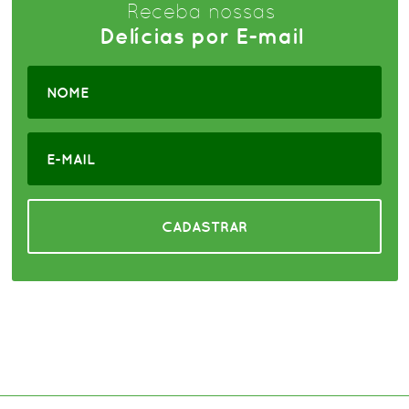
Receba nossas
Delícias por E-mail
CADASTRAR