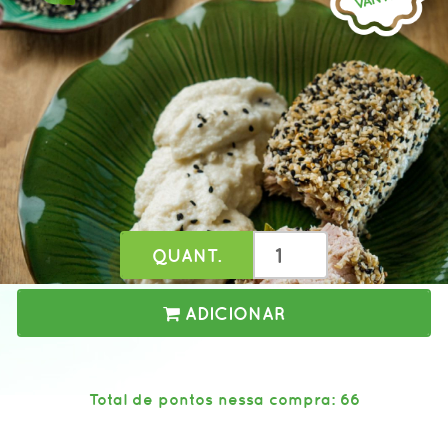
QUANT.
ADICIONAR
Total de pontos nessa compra: 66