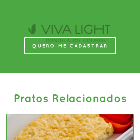
QUERO ME CADASTRAR
Pratos Relacionados