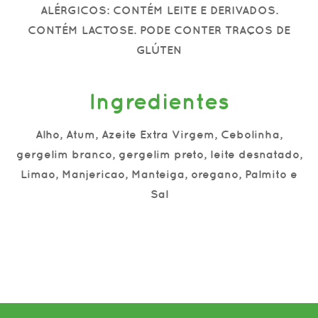
ALÉRGICOS: CONTÉM LEITE E DERIVADOS.
CONTÉM LACTOSE. PODE CONTER TRAÇOS DE
GLÚTEN
Ingredientes
Alho, Atum, Azeite Extra Virgem, Cebolinha,
gergelim branco, gergelim preto, leite desnatado,
Limao, Manjericao, Manteiga, oregano, Palmito e
Sal