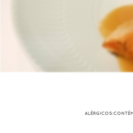
ALÉRGICOS:CONTÉM 