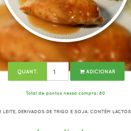
QUANT.
ADICIONAR
Total de pontos nessa compra: 80
LEITE, DERIVADOS DE TRIGO E SOJA. CONTÉM LACTO