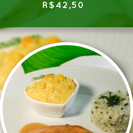
R$42,50