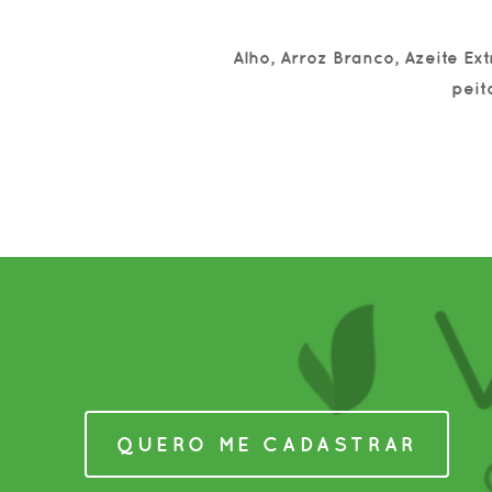
Alho, Arroz Branco, Azeite Ext
peit
QUERO ME CADASTRAR