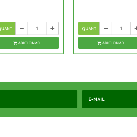
QUANT.
QUANT.
ADICIONAR
ADICIONAR