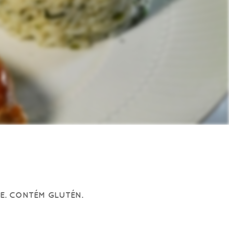
SE. CONTÉM GLUTÉN.